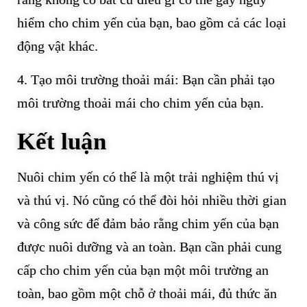
hiểm cho chim yến của bạn, bao gồm cả các loại
động vật khác.
4. Tạo môi trường thoải mái: Bạn cần phải tạo
môi trường thoải mái cho chim yến của bạn.
Kết luận
Nuôi chim yến có thể là một trải nghiệm thú vị
và thú vị. Nó cũng có thể đòi hỏi nhiều thời gian
và công sức để đảm bảo rằng chim yến của bạn
được nuôi dưỡng và an toàn. Bạn cần phải cung
cấp cho chim yến của bạn một môi trường an
toàn, bao gồm một chỗ ở thoải mái, đủ thức ăn