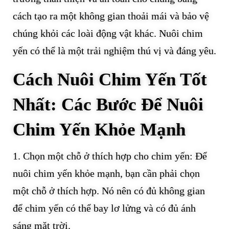
cách tạo ra một không gian thoải mái và bảo vệ
chúng khỏi các loài động vật khác. Nuôi chim
yến có thể là một trải nghiệm thú vị và đáng yêu.
Cách Nuôi Chim Yến Tốt
Nhất: Các Bước Để Nuôi
Chim Yến Khỏe Mạnh
1. Chọn một chỗ ở thích hợp cho chim yến: Để
nuôi chim yến khỏe mạnh, bạn cần phải chọn
một chỗ ở thích hợp. Nó nên có đủ không gian
để chim yến có thể bay lơ lửng và có đủ ánh
sáng mặt trời.