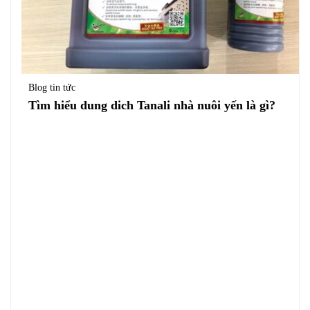
Blog tin tức
Tìm hiểu dung dich Tanali nhà nuôi yến là gì?