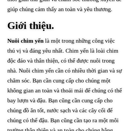
giúp chúng cảm thấy an toàn và yêu thương.
Giới thiệu.
Nuôi chim yến
là một trong những công việc
thú vị và đáng yêu nhất. Chim yến là loài chim
độc đáo và thân thiện, có thể được nuôi trong
nhà. Nuôi chim yến cần có nhiều thời gian và sự
chăm sóc. Bạn cần cung cấp cho chúng một
không gian an toàn và thoải mái để chúng có thể
bay lượn và đậu. Bạn cũng cần cung cấp cho
chúng đồ ăn tốt, nước sạch và các cây cối để
chúng có thể đậu. Bạn cũng cần tạo ra một môi
trường thân thiện và an toàn cho chúng bằng