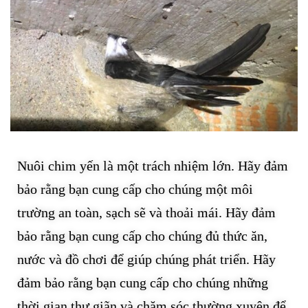
Nuôi chim yến là một trách nhiệm lớn. Hãy đảm
bảo rằng bạn cung cấp cho chúng một môi
trường an toàn, sạch sẽ và thoải mái. Hãy đảm
bảo rằng bạn cung cấp cho chúng đủ thức ăn,
nước và đồ chơi để giúp chúng phát triển. Hãy
đảm bảo rằng bạn cung cấp cho chúng những
thời gian thư giãn và chăm sóc thường xuyên để