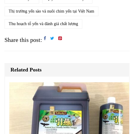
Thị trường yến sào và nuôi chim yến tại Việt Nam
Thu hoạch tổ yến và đánh giá chất lượng
Share this post:
Related Posts